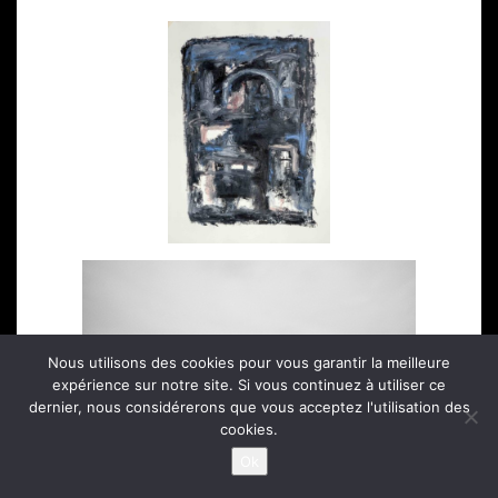
Nous utilisons des cookies pour vous garantir la meilleure
expérience sur notre site. Si vous continuez à utiliser ce
dernier, nous considérerons que vous acceptez l'utilisation des
cookies.
Ok