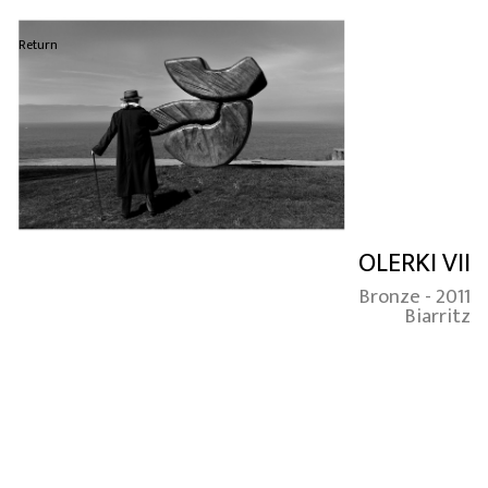
Return
OLERKI VII
Bronze - 2011
Biarritz