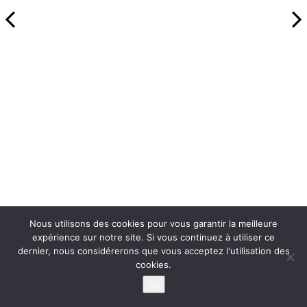
Nous utilisons des cookies pour vous garantir la meilleure
expérience sur notre site. Si vous continuez à utiliser ce
dernier, nous considérerons que vous acceptez l'utilisation des
cookies.
Ok