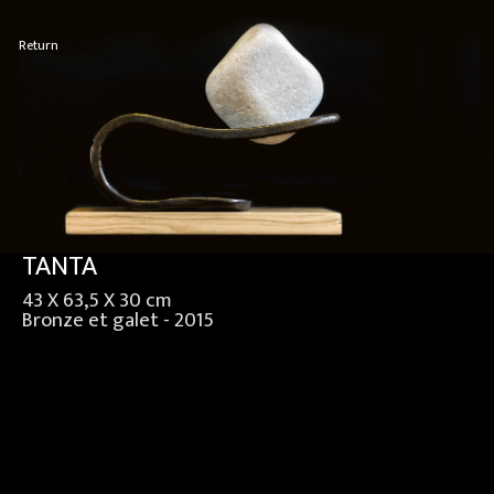
Return
TANTA
43 X 63,5 X 30 cm
Bronze et galet - 2015