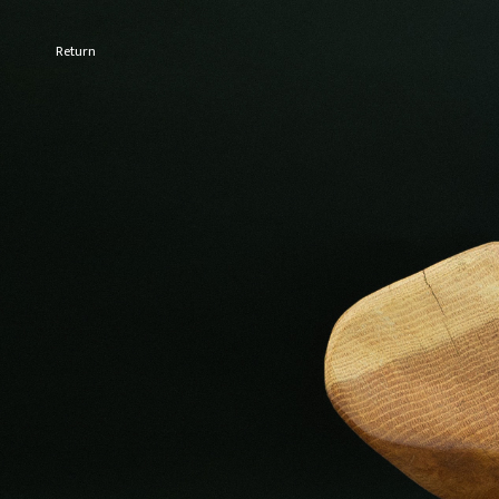
Return