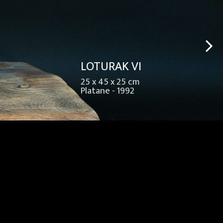
LOTURAK VI
25 x 45 x 25 cm
Platane - 1992