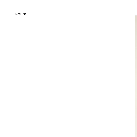
Return