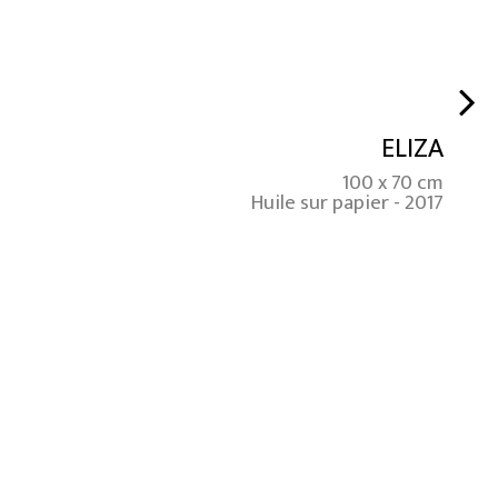
ELIZA
100 x 70 cm
Huile sur papier - 2017