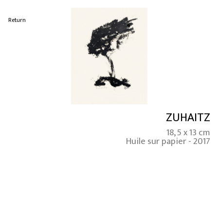
Return
ZUHAITZ
18, 5 x 13 cm
Huile sur papier - 2017