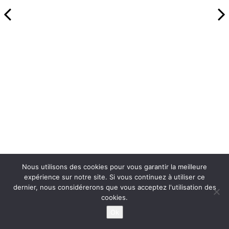
Nous utilisons des cookies pour vous garantir la meilleure
expérience sur notre site. Si vous continuez à utiliser ce
dernier, nous considérerons que vous acceptez l'utilisation des
cookies.
Ok