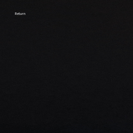
Return