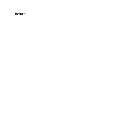
Return