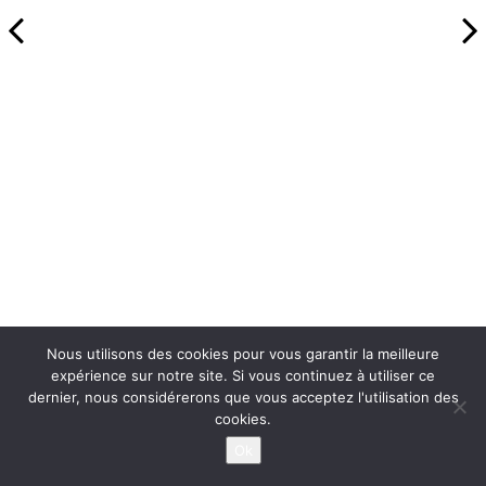
Nous utilisons des cookies pour vous garantir la meilleure
expérience sur notre site. Si vous continuez à utiliser ce
dernier, nous considérerons que vous acceptez l'utilisation des
cookies.
Ok