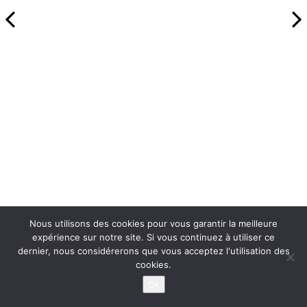
Nous utilisons des cookies pour vous garantir la meilleure
expérience sur notre site. Si vous continuez à utiliser ce
dernier, nous considérerons que vous acceptez l'utilisation des
cookies.
Ok