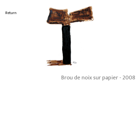
Return
Brou de noix sur papier - 2008