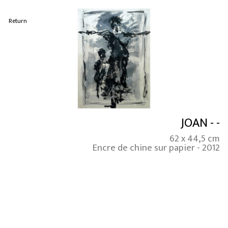
Return
JOAN - -
62 x 44,5 cm
Encre de chine sur papier - 2012