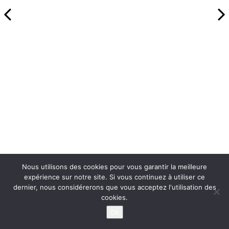
Nous utilisons des cookies pour vous garantir la meilleure
expérience sur notre site. Si vous continuez à utiliser ce
dernier, nous considérerons que vous acceptez l'utilisation des
cookies.
Ok