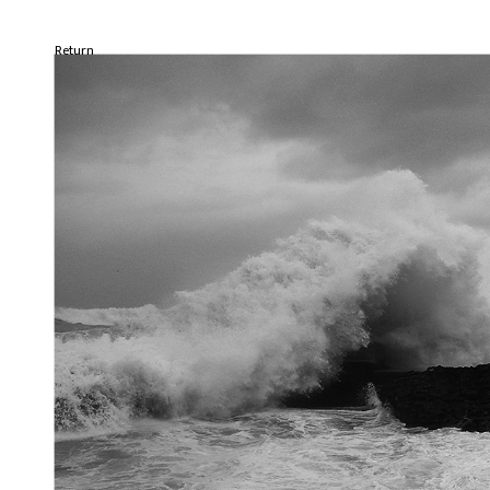
Return