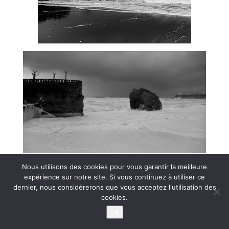
Nous utilisons des cookies pour vous garantir la meilleure
expérience sur notre site. Si vous continuez à utiliser ce
dernier, nous considérerons que vous acceptez l'utilisation des
cookies.
Ok