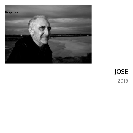
Regreso
JOSE
2016