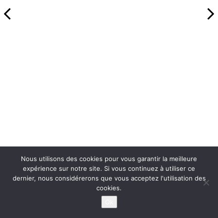
Nous utilisons des cookies pour vous garantir la meilleure
expérience sur notre site. Si vous continuez à utiliser ce
dernier, nous considérerons que vous acceptez l'utilisation des
cookies.
Ok