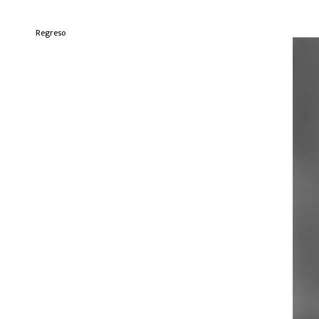
Regreso