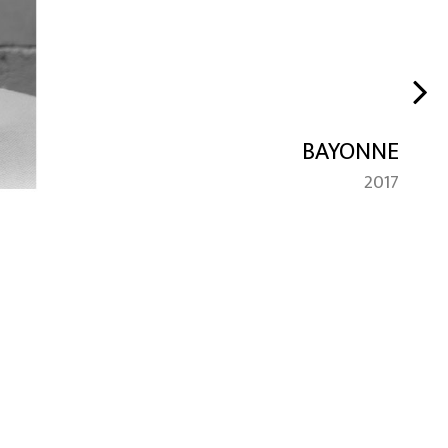
BAYONNE
2017