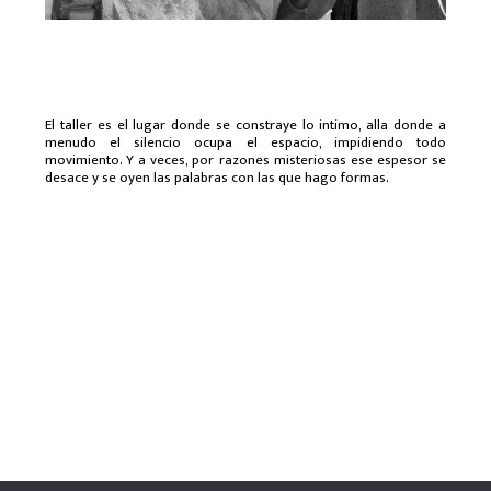
El taller es el lugar donde se constraye lo intimo, alla donde a
menudo el silencio ocupa el espacio, impidiendo todo
movimiento. Y a veces, por razones misteriosas ese espesor se
desace y se oyen las palabras con las que hago formas.