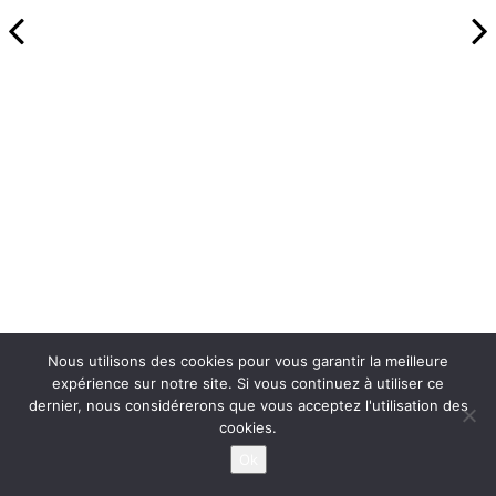
Nous utilisons des cookies pour vous garantir la meilleure
expérience sur notre site. Si vous continuez à utiliser ce
dernier, nous considérerons que vous acceptez l'utilisation des
cookies.
Ok