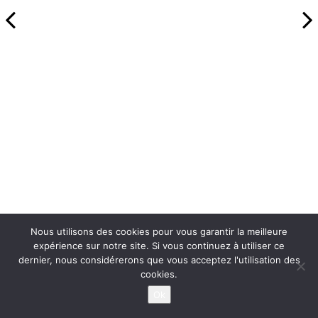
Nous utilisons des cookies pour vous garantir la meilleure
expérience sur notre site. Si vous continuez à utiliser ce
dernier, nous considérerons que vous acceptez l'utilisation des
cookies.
Ok