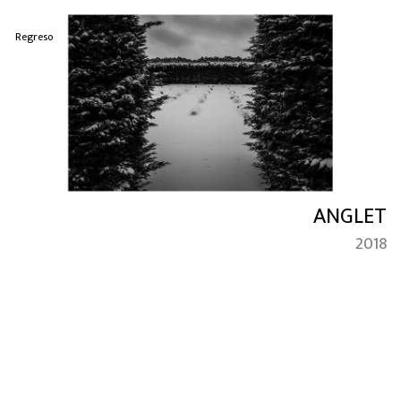
Regreso
ANGLET
2018