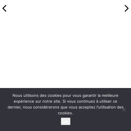
Nous utilisons des cookies pour vous garantir la meilleure
expérience sur notre site. Si vous continuez à utiliser ce
dernier, nous considérerons que vous acceptez l'utilisation des
cookies.
Ok