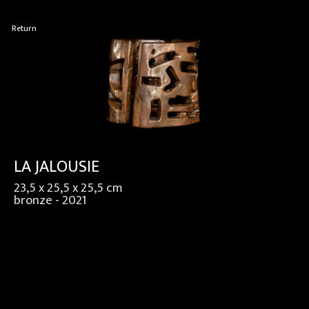
Return
LA JALOUSIE
23,5 x 25,5 x 25,5 cm
bronze - 2021