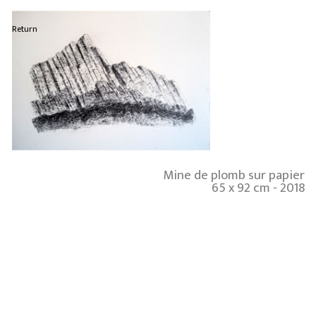
Return
Mine de plomb sur papier
65 x 92 cm - 2018