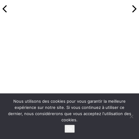
Nous utilisons des cookies pour vous garantir la meilleure
expérience sur notre site. Si vous continuez à utiliser ce
dernier, nous considérerons que vous acceptez l'utilisation des
cookies.
Ok