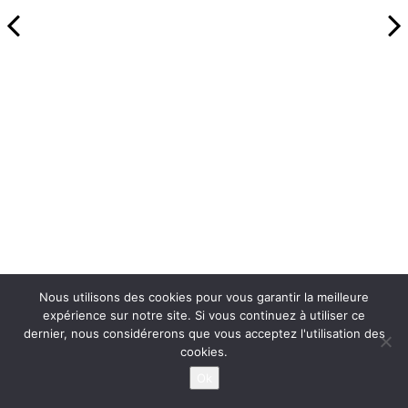
Nous utilisons des cookies pour vous garantir la meilleure
expérience sur notre site. Si vous continuez à utiliser ce
dernier, nous considérerons que vous acceptez l'utilisation des
cookies.
Ok