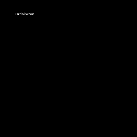
Ordainetan