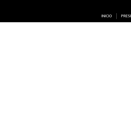
INICIO
PRES