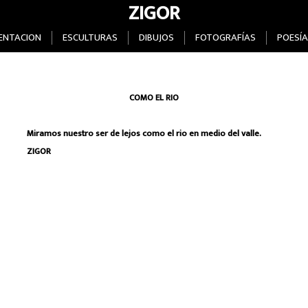
ZIGOR
ENTACION
ESCULTURAS
DIBUJOS
FOTOGRAFÍAS
POESÍA
COMO EL RIO
Miramos nuestro ser de lejos como el rio en medio del valle.
ZIGOR