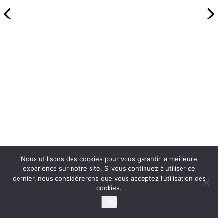
Nous utilisons des cookies pour vous garantir la meilleure
expérience sur notre site. Si vous continuez à utiliser ce
dernier, nous considérerons que vous acceptez l'utilisation des
cookies.
Ok