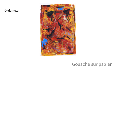
Ordainetan
Gouache sur papier