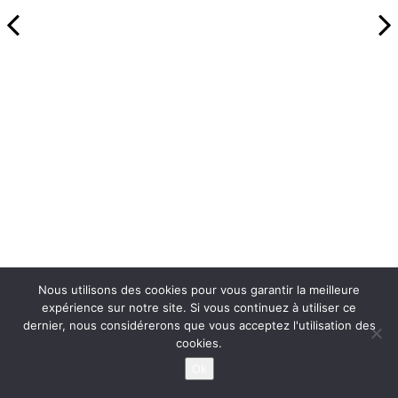
Nous utilisons des cookies pour vous garantir la meilleure
expérience sur notre site. Si vous continuez à utiliser ce
dernier, nous considérerons que vous acceptez l'utilisation des
cookies.
Ok