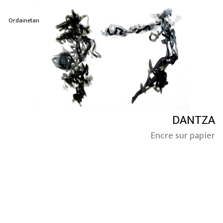
Ordainetan
DANTZA
Encre sur papier