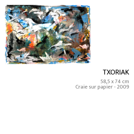
Ordainetan
TXORIAK
58,5 x 74 cm
Craie sur papier - 2009