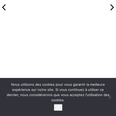
Nous utilisons des cookies pour vous garantir la meilleure
expérience sur notre site. Si vous continuez à utiliser ce
dernier, nous considérerons que vous acceptez l'utilisation des
cookies.
Ok