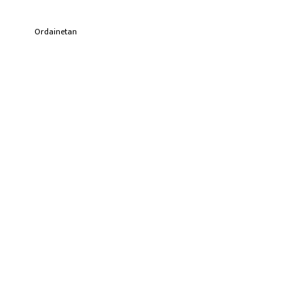
Ordainetan