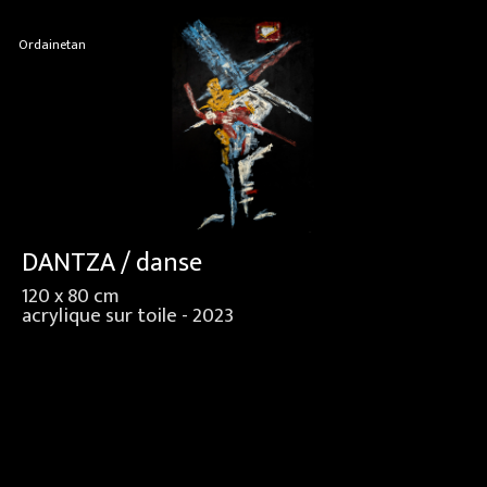
Ordainetan
DANTZA / danse
120 x 80 cm
acrylique sur toile - 2023