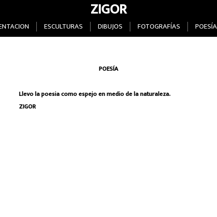
ZIGOR
ENTACION
ESCULTURAS
DIBUJOS
FOTOGRAFÍAS
POESÍA
POESÍA
Llevo la poesia como espejo en medio de la naturaleza.
ZIGOR