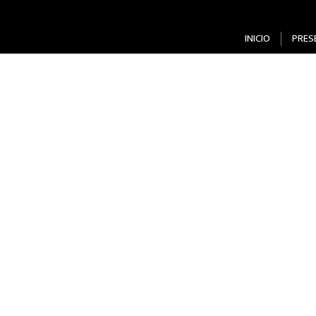
INICIO
PRES