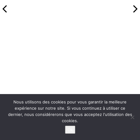
Nous utilisons des cookies pour vous garantir la meilleure
expérience sur notre site. Si vous continuez à utiliser ce
dernier, nous considérerons que vous acceptez l'utilisation des
cookies.
Ok