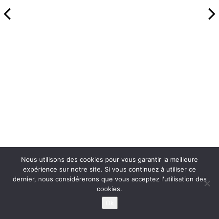
Nous utilisons des cookies pour vous garantir la meilleure
expérience sur notre site. Si vous continuez à utiliser ce
dernier, nous considérerons que vous acceptez l'utilisation des
cookies.
Ok