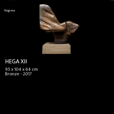
Regreso
HEGA XII
95 x 104 x 64 cm
Bronze - 2017