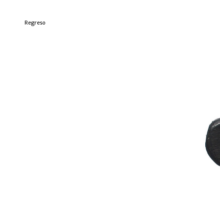
Regreso