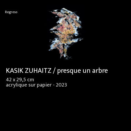
Regreso
KASIK ZUHAITZ / presque un arbre
42 x 29,5 cm
acrylique sur papier - 2023