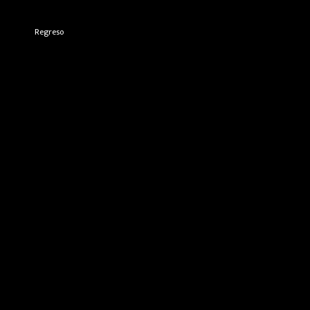
Regreso