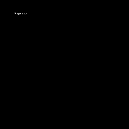
Regreso