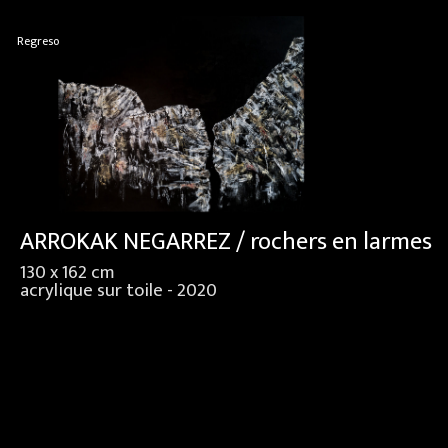
Regreso
ARROKAK NEGARREZ / rochers en larmes
130 x 162 cm
acrylique sur toile - 2020