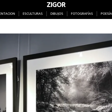
ZIGOR
ENTACION
ESCULTURAS
DIBUJOS
FOTOGRAFÍAS
POESÍA