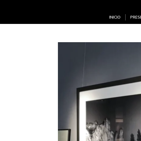
INICIO
PRES